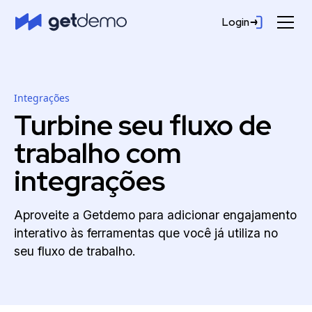
Login
Integrações
Turbine seu fluxo de
trabalho com
integrações
Aproveite a Getdemo para adicionar engajamento
interativo às ferramentas que você já utiliza no
seu fluxo de trabalho.