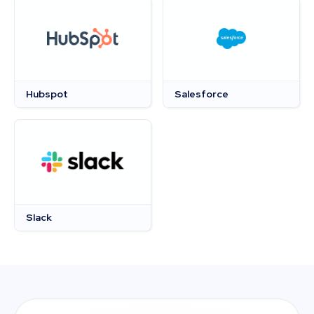
Hubspot
Salesforce
Slack