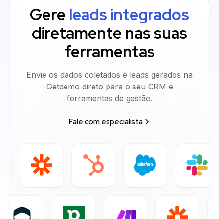
Gere
leads integrados
diretamente nas suas
ferramentas
Envie os dados coletados e leads gerados na
Getdemo direto para o seu CRM e
ferramentas de gestão.
Fale com especialista