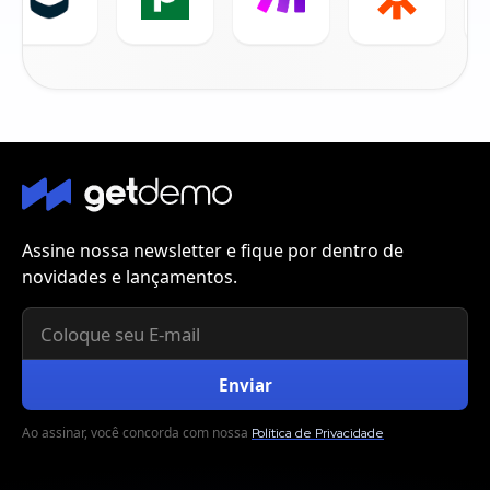
Assine nossa newsletter e fique por dentro de
novidades e lançamentos.
Ao assinar, você concorda com nossa
Política de Privacidade