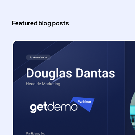
Featured blog posts