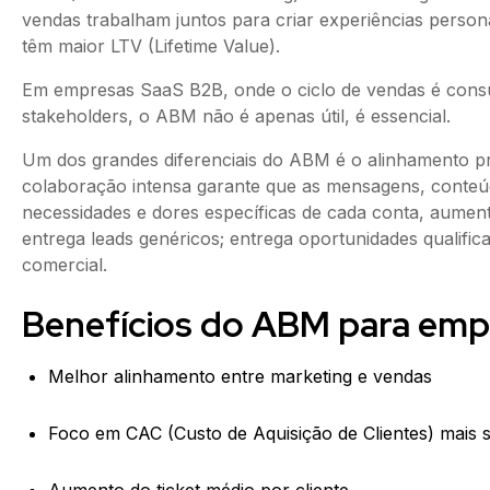
vendas trabalham juntos para criar experiências person
têm maior LTV (Lifetime Value).
Em empresas SaaS B2B, onde o ciclo de vendas é consul
stakeholders, o ABM não é apenas útil, é essencial.
Um dos grandes diferenciais do ABM é o alinhamento pr
colaboração intensa garante que as mensagens, conteú
necessidades e dores específicas de cada conta, aume
entrega leads genéricos; entrega oportunidades qualifi
comercial.
Benefícios do ABM para emp
Melhor alinhamento entre marketing e vendas
Foco em CAC (Custo de Aquisição de Clientes) mais 