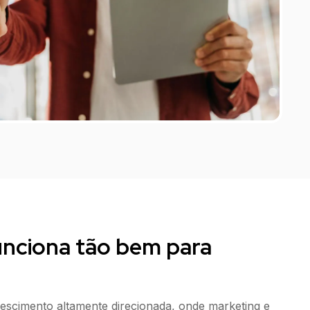
unciona tão bem para
escimento altamente direcionada, onde marketing e