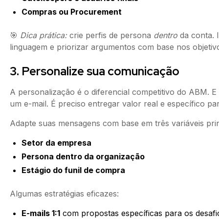
Compras ou Procurement
🎯
Dica prática:
crie perfis de persona
dentro
da conta. 
linguagem e priorizar argumentos com base nos objetivos
3. Personalize sua comunicação
A personalização é o diferencial competitivo do ABM. E
um e-mail. É preciso entregar valor real e específico pa
Adapte suas mensagens com base em três variáveis prin
Setor da empresa
Persona dentro da organização
Estágio do funil de compra
Algumas estratégias eficazes:
E-mails 1:1
com propostas específicas para os desaf