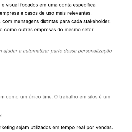
e visual focados em uma conta específica.
a empresa e casos de uso mais relevantes.
 com mensagens distintas para cada stakeholder.
do como outras empresas do mesmo setor
 ajudar a automatizar parte dessa personalização
m como um único time. O trabalho em silos é um
:
keting sejam utilizados em tempo real por vendas.