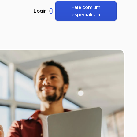
Fale com um
Login
especialista