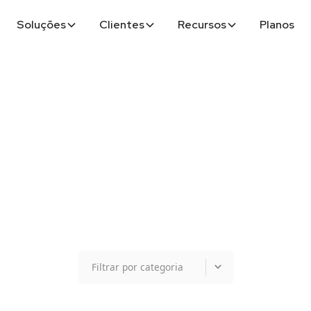
Soluções
Clientes
Recursos
Planos
Filtrar por categoria