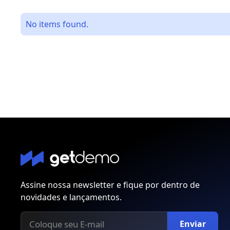
No items found.
Assine nossa newsletter e fique por dentro de
novidades e lançamentos.