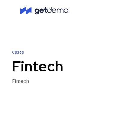
Cases
Fintech
Fintech